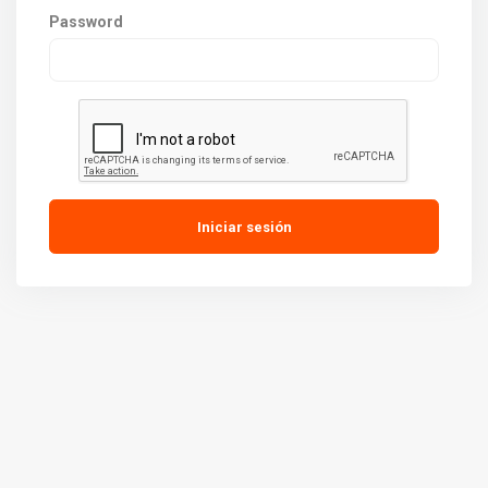
Password
Iniciar sesión