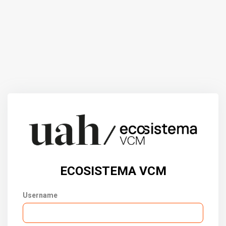
ECOSISTEMA VCM
Username